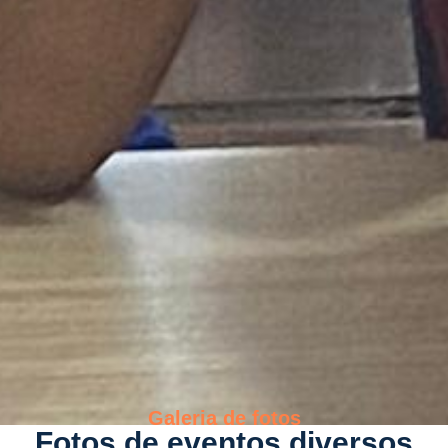
Galeria de fotos
Fotos de eventos diversos