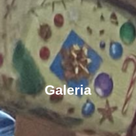
Galeria