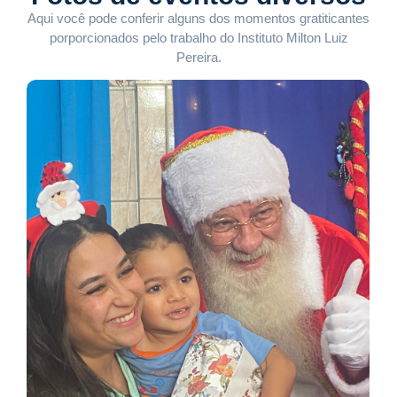
Aqui você pode conferir alguns dos momentos gratiticantes
porporcionados pelo trabalho do Instituto Milton Luiz
Pereira.