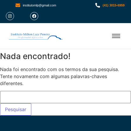
institutomlp@gmail.com
(41) 3015-6959
Nada encontrado!
Nada foi encontrado com os termos da sua pesquisa.
Tente novamente com algumas palavras-chaves
diferentes.