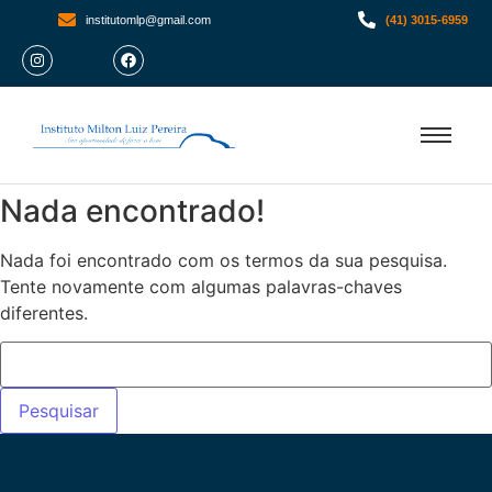
institutomlp@gmail.com
(41) 3015-6959
Nada encontrado!
Nada foi encontrado com os termos da sua pesquisa.
Tente novamente com algumas palavras-chaves
diferentes.