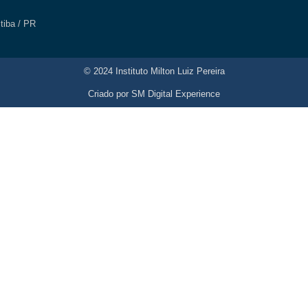
itiba / PR
© 2024 Instituto Milton Luiz Pereira
Criado por
SM Digital Experience