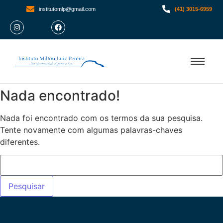
institutomlp@gmail.com
(41) 3015-6959
Nada encontrado!
Nada foi encontrado com os termos da sua pesquisa.
Tente novamente com algumas palavras-chaves
diferentes.