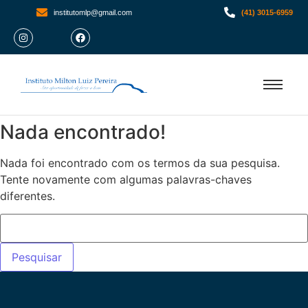
institutomlp@gmail.com
(41) 3015-6959
Nada encontrado!
Nada foi encontrado com os termos da sua pesquisa.
Tente novamente com algumas palavras-chaves
diferentes.