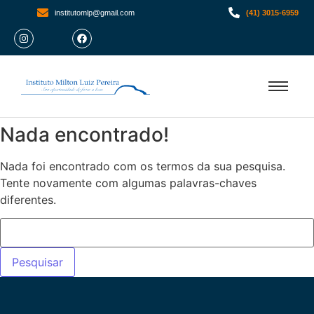
institutomlp@gmail.com
(41) 3015-6959
Nada encontrado!
Nada foi encontrado com os termos da sua pesquisa.
Tente novamente com algumas palavras-chaves
diferentes.