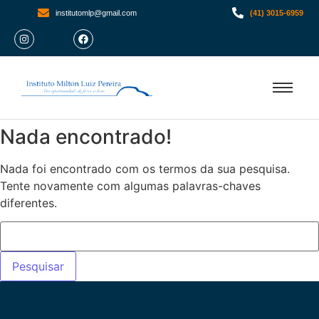
institutomlp@gmail.com
(41) 3015-6959
Nada encontrado!
Nada foi encontrado com os termos da sua pesquisa.
Tente novamente com algumas palavras-chaves
diferentes.