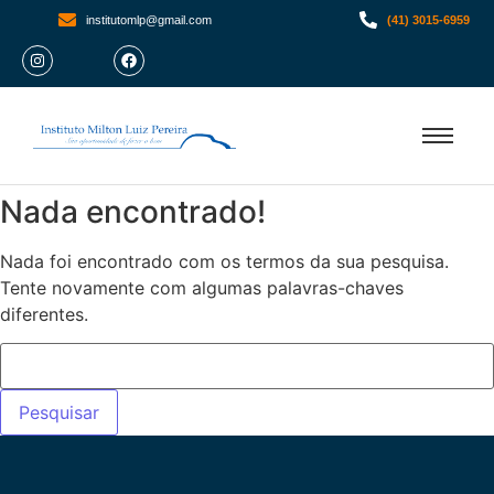
institutomlp@gmail.com
(41) 3015-6959
Nada encontrado!
Nada foi encontrado com os termos da sua pesquisa.
Tente novamente com algumas palavras-chaves
diferentes.