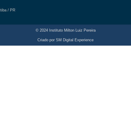
itiba / PR
© 2024 Instituto Milton Luiz Pereira
Criado por
SM Digital Experience