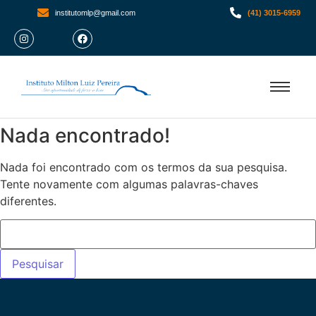
institutomlp@gmail.com
(41) 3015-6959
Nada encontrado!
Nada foi encontrado com os termos da sua pesquisa.
Tente novamente com algumas palavras-chaves
diferentes.