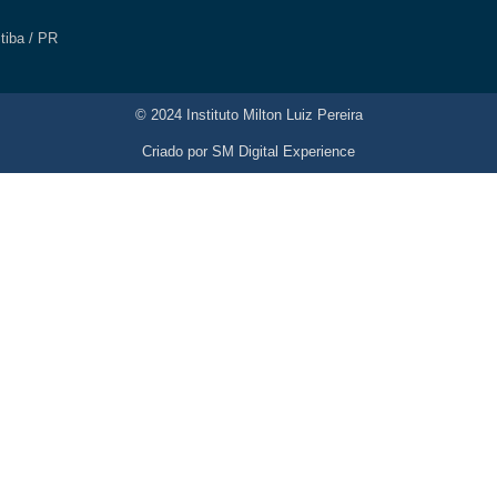
itiba / PR
© 2024 Instituto Milton Luiz Pereira
Criado por
SM Digital Experience