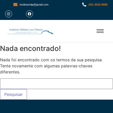
institutomlp@gmail.com
(41) 3015-6959
Nada encontrado!
Nada foi encontrado com os termos da sua pesquisa.
Tente novamente com algumas palavras-chaves
diferentes.