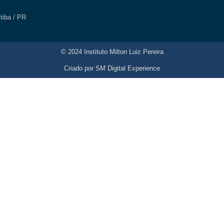
itiba / PR
© 2024 Instituto Milton Luiz Pereira
Criado por
SM Digital Experience