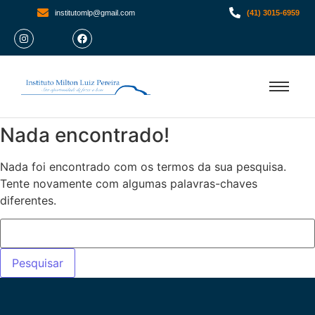
institutomlp@gmail.com
(41) 3015-6959
Nada encontrado!
Nada foi encontrado com os termos da sua pesquisa.
Tente novamente com algumas palavras-chaves
diferentes.