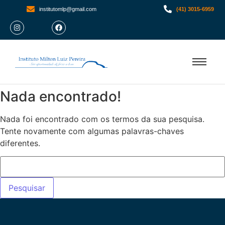
institutomlp@gmail.com
(41) 3015-6959
Nada encontrado!
Nada foi encontrado com os termos da sua pesquisa.
Tente novamente com algumas palavras-chaves
diferentes.