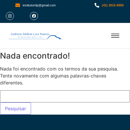
institutomlp@gmail.com
(41) 3015-6959
Nada encontrado!
Nada foi encontrado com os termos da sua pesquisa.
Tente novamente com algumas palavras-chaves
diferentes.