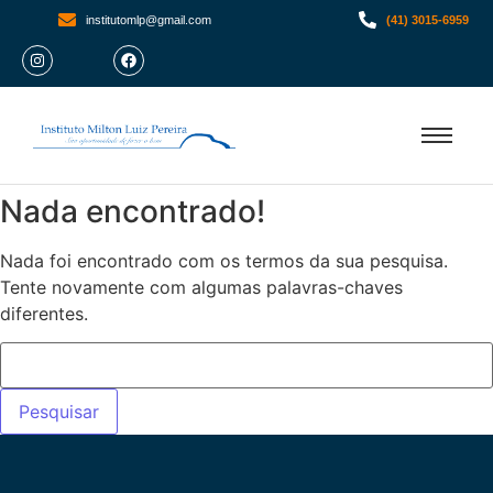
institutomlp@gmail.com
(41) 3015-6959
Nada encontrado!
Nada foi encontrado com os termos da sua pesquisa.
Tente novamente com algumas palavras-chaves
diferentes.