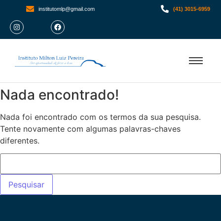
institutomlp@gmail.com
(41) 3015-6959
Nada encontrado!
Nada foi encontrado com os termos da sua pesquisa.
Tente novamente com algumas palavras-chaves
diferentes.