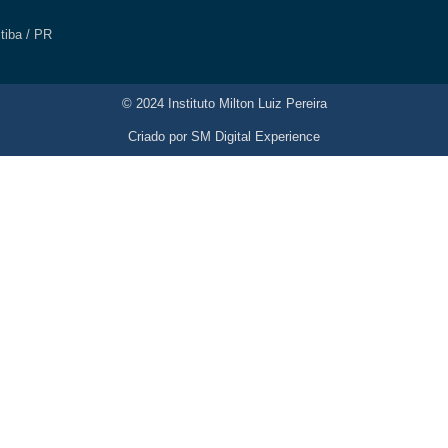
itiba / PR
© 2024 Instituto Milton Luiz Pereira
Criado por
SM Digital Experience