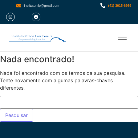
institutomlp@gmail.com
(41) 3015-6959
Nada encontrado!
Nada foi encontrado com os termos da sua pesquisa.
Tente novamente com algumas palavras-chaves
diferentes.