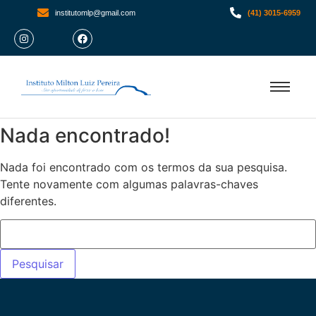
institutomlp@gmail.com
(41) 3015-6959
Nada encontrado!
Nada foi encontrado com os termos da sua pesquisa.
Tente novamente com algumas palavras-chaves
diferentes.