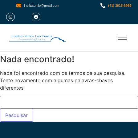
institutomlp@gmail.com
(41) 3015-6959
Nada encontrado!
Nada foi encontrado com os termos da sua pesquisa.
Tente novamente com algumas palavras-chaves
diferentes.