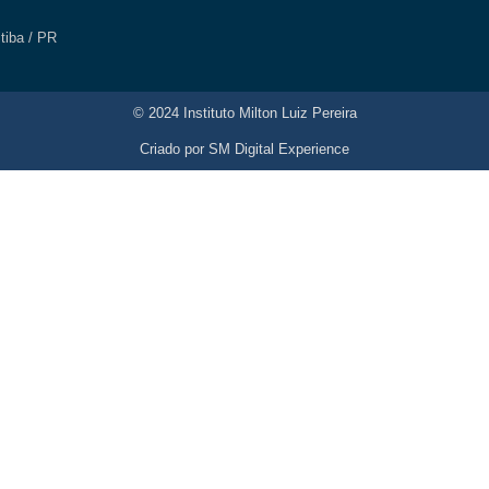
itiba / PR
© 2024 Instituto Milton Luiz Pereira
Criado por
SM Digital Experience