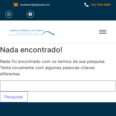
institutomlp@gmail.com
(41) 3015-6959
Nada encontrado!
Nada foi encontrado com os termos da sua pesquisa.
Tente novamente com algumas palavras-chaves
diferentes.