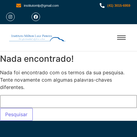
institutomlp@gmail.com
(41) 3015-6959
Nada encontrado!
Nada foi encontrado com os termos da sua pesquisa.
Tente novamente com algumas palavras-chaves
diferentes.