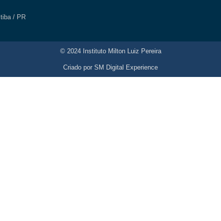
itiba / PR
© 2024 Instituto Milton Luiz Pereira
Criado por
SM Digital Experience