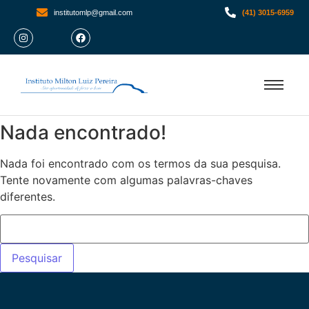
institutomlp@gmail.com
(41) 3015-6959
Nada encontrado!
Nada foi encontrado com os termos da sua pesquisa.
Tente novamente com algumas palavras-chaves
diferentes.