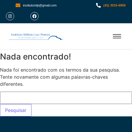
institutomlp@gmail.com
(41) 3015-6959
Nada encontrado!
Nada foi encontrado com os termos da sua pesquisa.
Tente novamente com algumas palavras-chaves
diferentes.