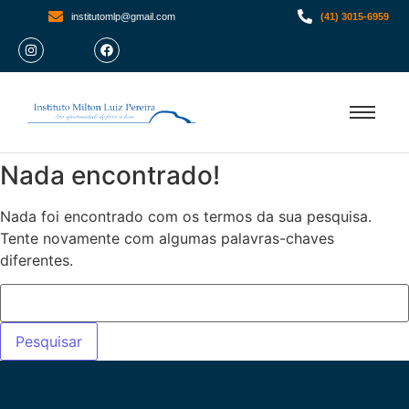
institutomlp@gmail.com
(41) 3015-6959
Nada encontrado!
Nada foi encontrado com os termos da sua pesquisa.
Tente novamente com algumas palavras-chaves
diferentes.