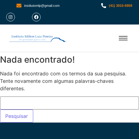
institutomlp@gmail.com
(41) 3015-6959
Nada encontrado!
Nada foi encontrado com os termos da sua pesquisa.
Tente novamente com algumas palavras-chaves
diferentes.