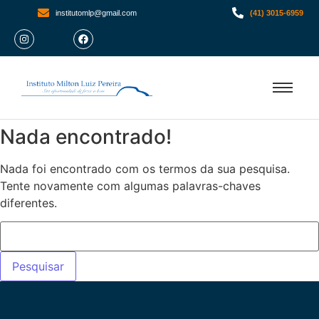
institutomlp@gmail.com
(41) 3015-6959
Nada encontrado!
Nada foi encontrado com os termos da sua pesquisa.
Tente novamente com algumas palavras-chaves
diferentes.