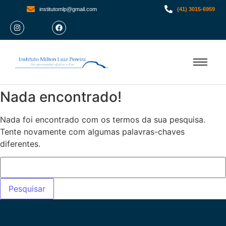
institutomlp@gmail.com
(41) 3015-6959
Nada encontrado!
Nada foi encontrado com os termos da sua pesquisa.
Tente novamente com algumas palavras-chaves
diferentes.