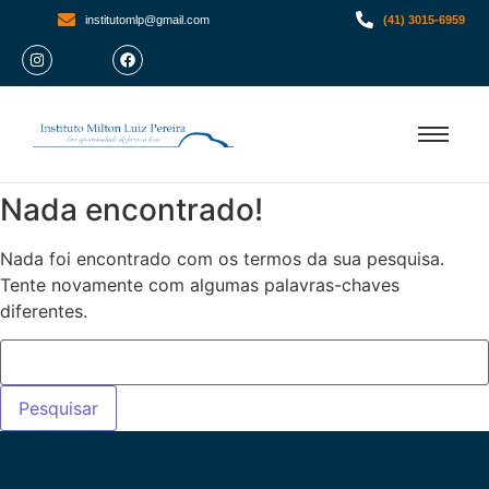
institutomlp@gmail.com
(41) 3015-6959
Nada encontrado!
Nada foi encontrado com os termos da sua pesquisa.
Tente novamente com algumas palavras-chaves
diferentes.