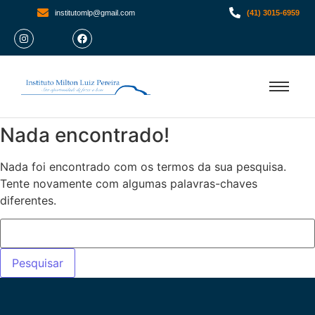
institutomlp@gmail.com
(41) 3015-6959
Nada encontrado!
Nada foi encontrado com os termos da sua pesquisa.
Tente novamente com algumas palavras-chaves
diferentes.