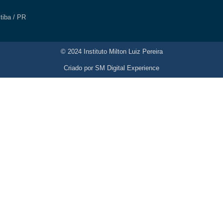
itiba / PR
© 2024 Instituto Milton Luiz Pereira
Criado por
SM Digital Experience