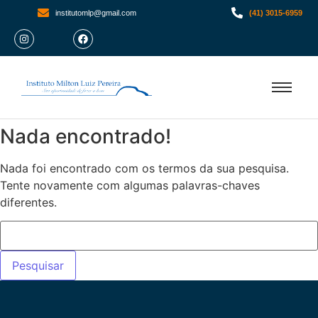
institutomlp@gmail.com
(41) 3015-6959
Nada encontrado!
Nada foi encontrado com os termos da sua pesquisa.
Tente novamente com algumas palavras-chaves
diferentes.