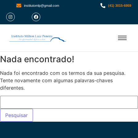
institutomlp@gmail.com
(41) 3015-6959
Nada encontrado!
Nada foi encontrado com os termos da sua pesquisa.
Tente novamente com algumas palavras-chaves
diferentes.