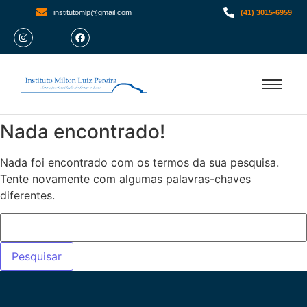
institutomlp@gmail.com
(41) 3015-6959
Nada encontrado!
Nada foi encontrado com os termos da sua pesquisa.
Tente novamente com algumas palavras-chaves
diferentes.