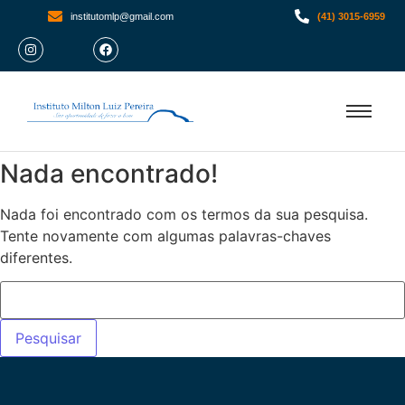
institutomlp@gmail.com
(41) 3015-6959
Nada encontrado!
Nada foi encontrado com os termos da sua pesquisa.
Tente novamente com algumas palavras-chaves
diferentes.