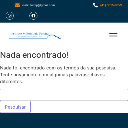
institutomlp@gmail.com
(41) 3015-6959
Nada encontrado!
Nada foi encontrado com os termos da sua pesquisa.
Tente novamente com algumas palavras-chaves
diferentes.