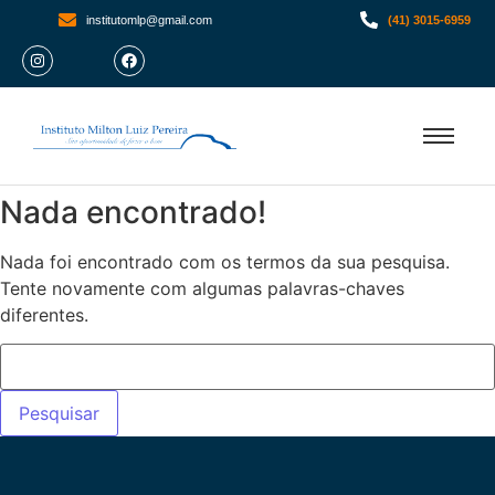
institutomlp@gmail.com
(41) 3015-6959
Nada encontrado!
Nada foi encontrado com os termos da sua pesquisa.
Tente novamente com algumas palavras-chaves
diferentes.