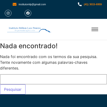
institutomlp@gmail.com
(41) 3015-6959
Nada encontrado!
Nada foi encontrado com os termos da sua pesquisa.
Tente novamente com algumas palavras-chaves
diferentes.