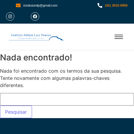
institutomlp@gmail.com
(41) 3015-6959
Nada encontrado!
Nada foi encontrado com os termos da sua pesquisa.
Tente novamente com algumas palavras-chaves
diferentes.