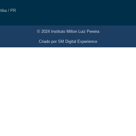
itiba / PR
© 2024 Instituto Milton Luiz Pereira
Criado por
SM Digital Experience