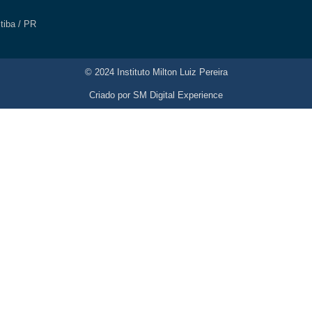
itiba / PR
© 2024 Instituto Milton Luiz Pereira
Criado por
SM Digital Experience