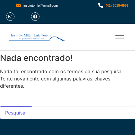
institutomlp@gmail.com
(41) 3015-6959
Nada encontrado!
Nada foi encontrado com os termos da sua pesquisa.
Tente novamente com algumas palavras-chaves
diferentes.